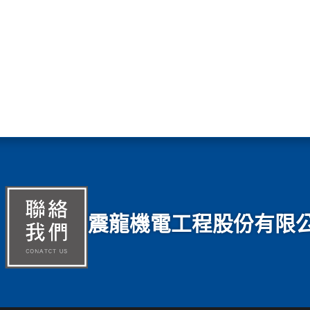
震龍機電工程股份有限