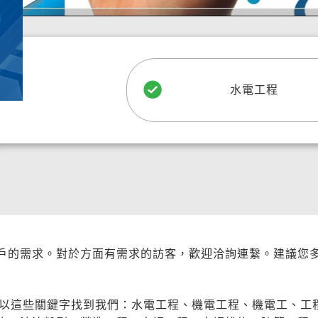
水電工程
戶的需求。對於方面有需求的訪客，歡迎洽詢連繫。建議您
以這些關鍵字找到我們：水電工程、機電工程、機電工、工