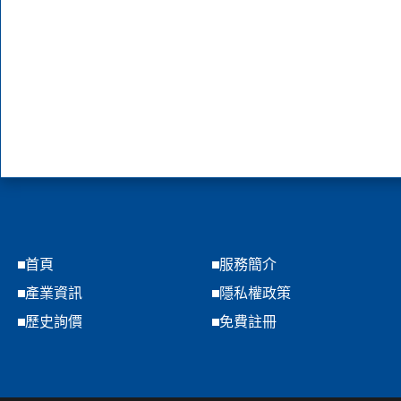
首頁
服務簡介
產業資訊
隱私權政策
歷史詢價
免費註冊