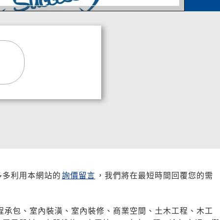
多多利用本網站的
詢價留言
，我們將在最短時間回覆您的需
程承包、室內裝潢、室內裝修、商業空間、土木工程、木工