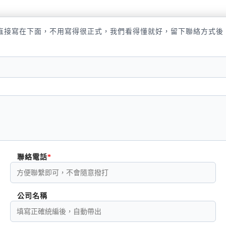
直接寫在下面，不用寫得很正式，我們看得懂就好，留下聯絡方式後
聯絡電話
公司名稱