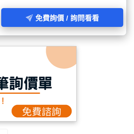
免費詢價 / 詢問看看