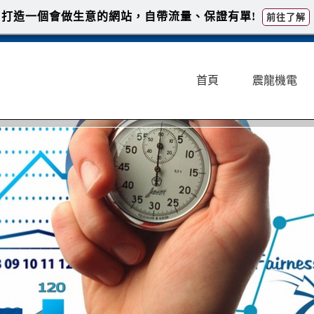
打造一個會做生意的網站，自帶流量、保證有單!
前往了解
首頁
震龍機電