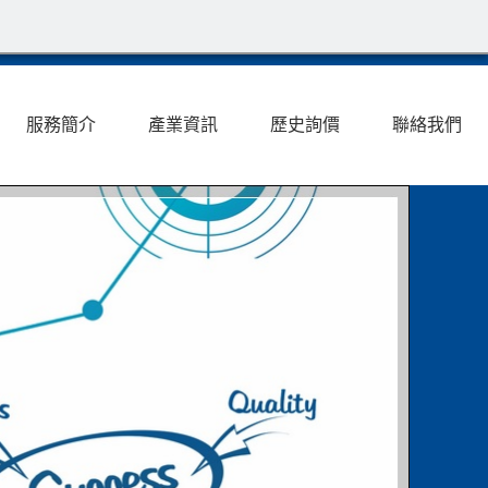
服務簡介
產業資訊
歷史詢價
聯絡我們