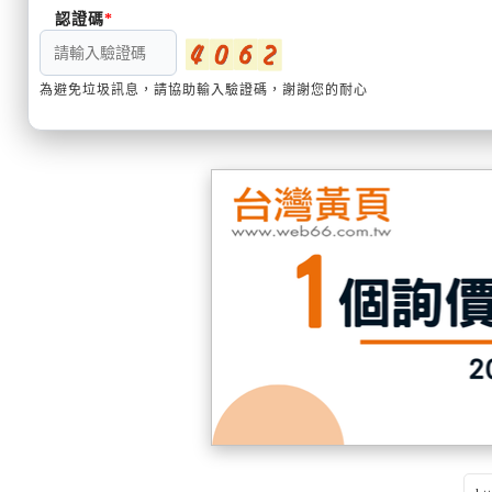
認證碼
為避免垃圾訊息，請協助輸入驗證碼，謝謝您的耐心