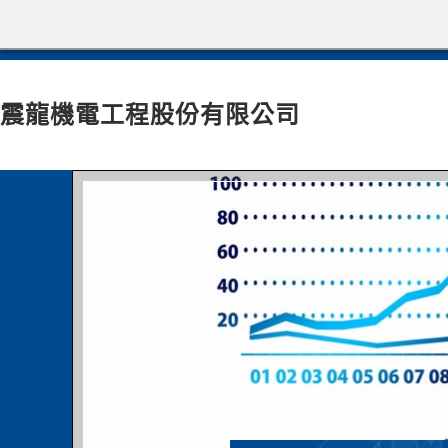
震龍機電工程股份有限公司